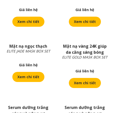
Giá liên hệ
Giá liên hệ
Xem chi tiết
Xem chi tiết
Mặt nạ ngọc thạch
Mặt nạ vàng 24K giúp
ELITE JADE MASK BOX SET
da căng sáng bóng
ELITE GOLD MASK BOX SET
Giá liên hệ
Giá liên hệ
Xem chi tiết
Xem chi tiết
Serum dưỡng trắng
Serum dưỡng trắng